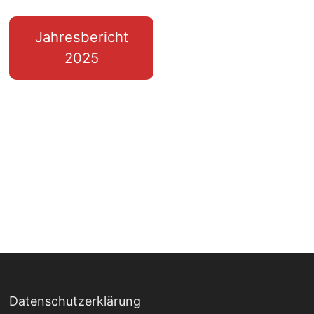
Jahresbericht
2025
Datenschutzerklärung