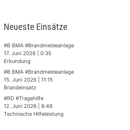
Neueste Einsätze
#B BMA #Brandmeldeanlage
17. Juni 2026
|
0:35
Erkundung
#B BMA #Brandmeldeanlage
15. Juni 2026
|
11:15
Brandeinsatz
#RD #Tragehilfe
12. Juni 2026
|
8:46
Technische Hilfeleistung