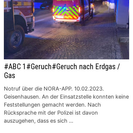
#ABC 1#Geruch#Geruch nach Erdgas /
Gas
Notruf über die NORA-APP. 10.02.2023.
Geisenhausen. An der Einsatzstelle konnten keine
Feststellungen gemacht werden. Nach
Rücksprache mit der Polizei ist davon
auszugehen, dass es sich …