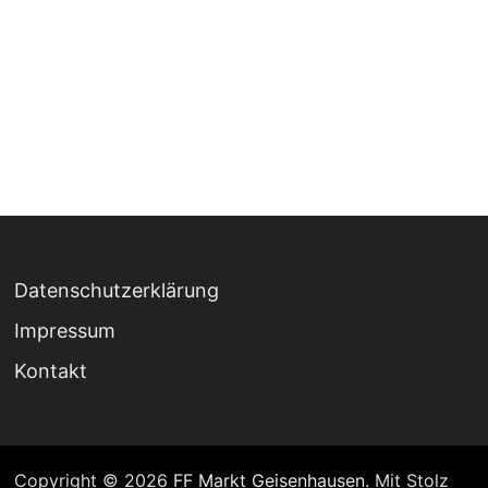
Datenschutzerklärung
Impressum
Kontakt
Copyright © 2026
FF Markt Geisenhausen
. Mit Stolz