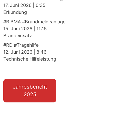
17. Juni 2026
|
0:35
Erkundung
#B BMA #Brandmeldeanlage
15. Juni 2026
|
11:15
Brandeinsatz
#RD #Tragehilfe
12. Juni 2026
|
8:46
Technische Hilfeleistung
Jahresbericht
2025