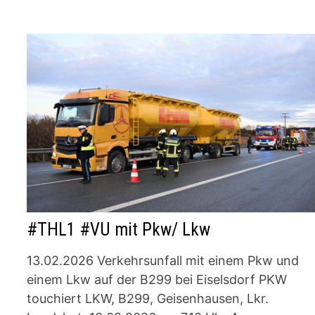
#THL1 #VU mit Pkw/ Lkw
13.02.2026 Verkehrsunfall mit einem Pkw und
einem Lkw auf der B299 bei Eiselsdorf PKW
touchiert LKW, B299, Geisenhausen, Lkr.