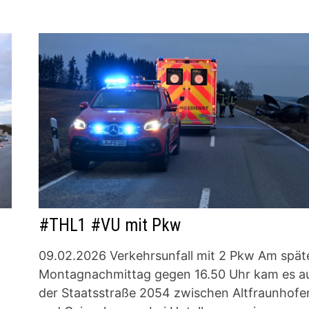
#THL1 #VU mit Pkw
09.02.2026 Verkehrsunfall mit 2 Pkw Am spät
Montagnachmittag gegen 16.50 Uhr kam es a
der Staatsstraße 2054 zwischen Altfraunhofe