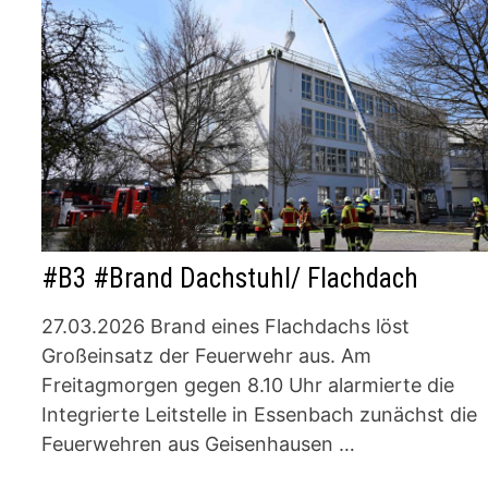
#B3 #Brand Dachstuhl/ Flachdach
27.03.2026 Brand eines Flachdachs löst
Großeinsatz der Feuerwehr aus. Am
Freitagmorgen gegen 8.10 Uhr alarmierte die
Integrierte Leitstelle in Essenbach zunächst die
Feuerwehren aus Geisenhausen …