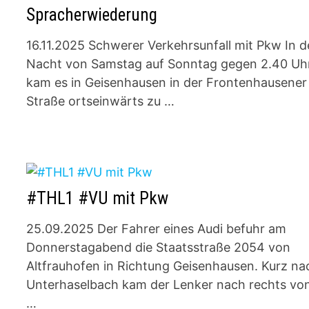
Spracherwiederung
16.11.2025 Schwerer Verkehrsunfall mit Pkw In d
Nacht von Samstag auf Sonntag gegen 2.40 Uh
kam es in Geisenhausen in der Frontenhausener
Straße ortseinwärts zu …
#THL1 #VU mit Pkw
25.09.2025 Der Fahrer eines Audi befuhr am
Donnerstagabend die Staatsstraße 2054 von
Altfrauhofen in Richtung Geisenhausen. Kurz na
Unterhaselbach kam der Lenker nach rechts vo
…