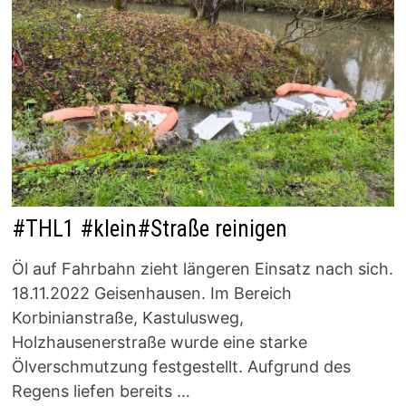
#THL1 #klein#Straße reinigen
Öl auf Fahrbahn zieht längeren Einsatz nach sich.
18.11.2022 Geisenhausen. Im Bereich
Korbinianstraße, Kastulusweg,
Holzhausenerstraße wurde eine starke
Ölverschmutzung festgestellt. Aufgrund des
Regens liefen bereits …