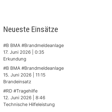
Neueste Einsätze
#B BMA #Brandmeldeanlage
17. Juni 2026
|
0:35
Erkundung
#B BMA #Brandmeldeanlage
15. Juni 2026
|
11:15
Brandeinsatz
#RD #Tragehilfe
12. Juni 2026
|
8:46
Technische Hilfeleistung