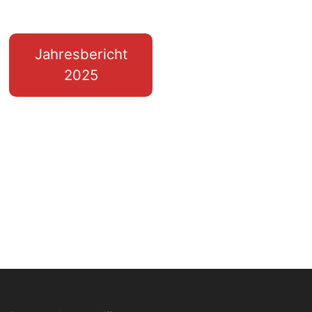
Jahresbericht
2025