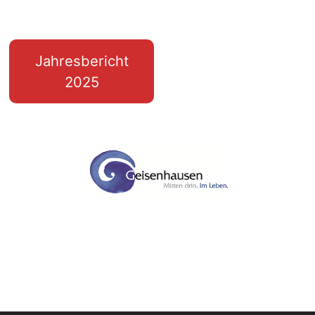
Jahresbericht
2025