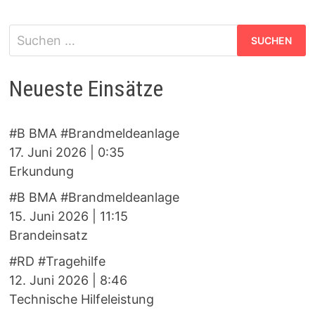
Suchen
nach:
Neueste Einsätze
#B BMA #Brandmeldeanlage
17. Juni 2026
|
0:35
Erkundung
#B BMA #Brandmeldeanlage
15. Juni 2026
|
11:15
Brandeinsatz
#RD #Tragehilfe
12. Juni 2026
|
8:46
Technische Hilfeleistung