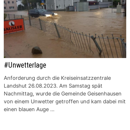
#Unwetterlage
Anforderung durch die Kreiseinsatzzentrale
Landshut 26.08.2023. Am Samstag spät
Nachmittag, wurde die Gemeinde Geisenhausen
von einem Unwetter getroffen und kam dabei mit
einen blauen Auge …