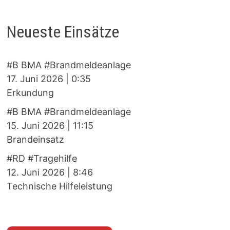
Neueste Einsätze
#B BMA #Brandmeldeanlage
17. Juni 2026
|
0:35
Erkundung
#B BMA #Brandmeldeanlage
15. Juni 2026
|
11:15
Brandeinsatz
#RD #Tragehilfe
12. Juni 2026
|
8:46
Technische Hilfeleistung