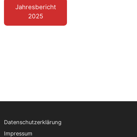
Jahresbericht
2025
Datenschutzerklärung
Impressum