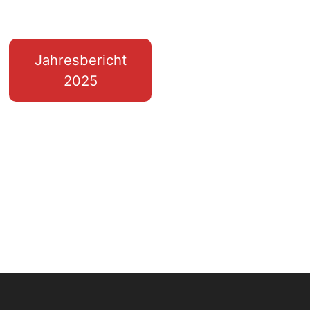
Jahresbericht
2025