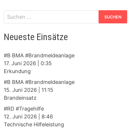
Suchen
nach:
Neueste Einsätze
#B BMA #Brandmeldeanlage
17. Juni 2026
|
0:35
Erkundung
#B BMA #Brandmeldeanlage
15. Juni 2026
|
11:15
Brandeinsatz
#RD #Tragehilfe
12. Juni 2026
|
8:46
Technische Hilfeleistung