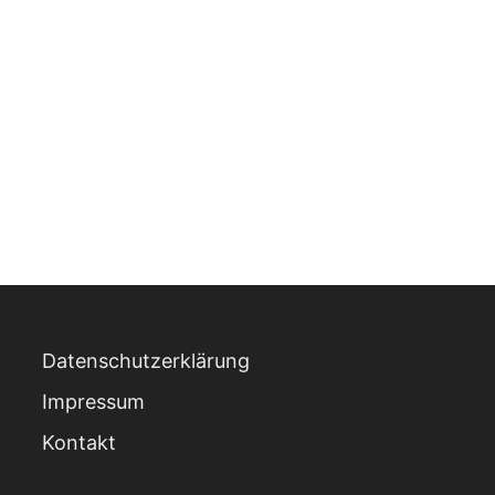
Datenschutzerklärung
Impressum
Kontakt