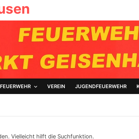
ausen
FEUERWEHR
VEREIN
JUGENDFEUERWEHR
. Vielleicht hilft die Suchfunktion.