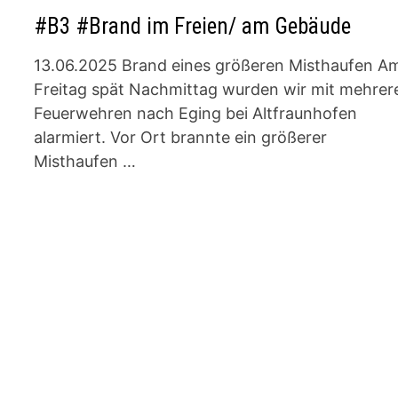
#B3 #Brand im Freien/ am Gebäude
13.06.2025 Brand eines größeren Misthaufen A
Freitag spät Nachmittag wurden wir mit mehrer
Feuerwehren nach Eging bei Altfraunhofen
alarmiert. Vor Ort brannte ein größerer
Misthaufen …