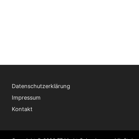
Datenschutzerklärung
Impressum
Kontakt