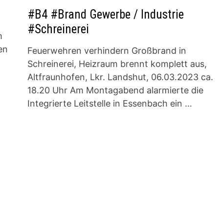
#B4 #Brand Gewerbe / Industrie
#Schreinerei
m
en
Feuerwehren verhindern Großbrand in
Schreinerei, Heizraum brennt komplett aus,
Altfraunhofen, Lkr. Landshut, 06.03.2023 ca.
18.20 Uhr Am Montagabend alarmierte die
Integrierte Leitstelle in Essenbach ein …