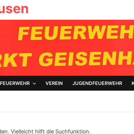
ausen
FEUERWEHR
VEREIN
JUGENDFEUERWEHR
. Vielleicht hilft die Suchfunktion.