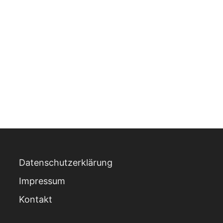
Datenschutzerklärung
Impressum
Kontakt