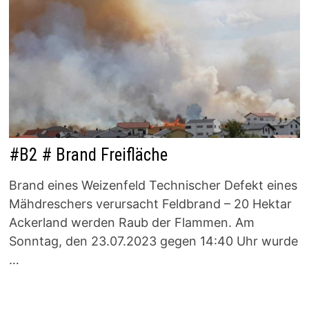
#B2 # Brand Freifläche
Brand eines Weizenfeld Technischer Defekt eines
Mähdreschers verursacht Feldbrand – 20 Hektar
Ackerland werden Raub der Flammen. Am
Sonntag, den 23.07.2023 gegen 14:40 Uhr wurde
…