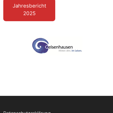
Jahresbericht
2025