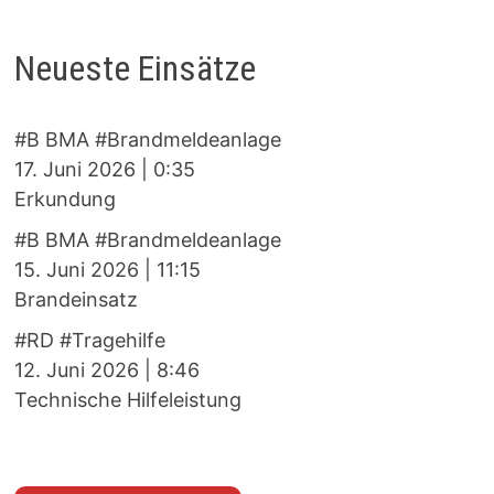
Neueste Einsätze
#B BMA #Brandmeldeanlage
17. Juni 2026
|
0:35
Erkundung
#B BMA #Brandmeldeanlage
15. Juni 2026
|
11:15
Brandeinsatz
#RD #Tragehilfe
12. Juni 2026
|
8:46
Technische Hilfeleistung