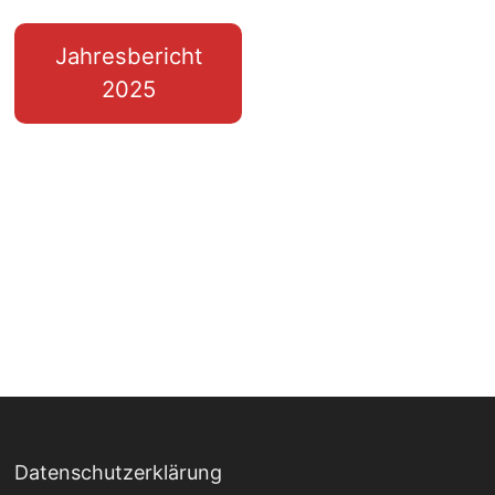
Jahresbericht
2025
Datenschutzerklärung