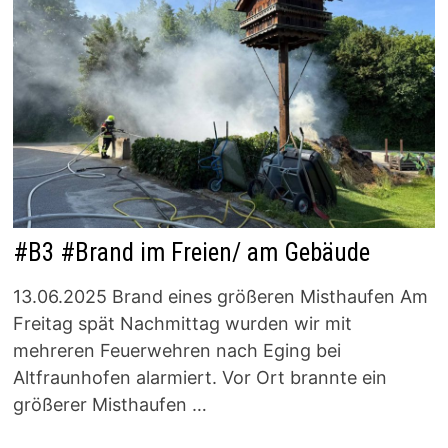
#B3 #Brand im Freien/ am Gebäude
13.06.2025 Brand eines größeren Misthaufen Am
Freitag spät Nachmittag wurden wir mit
mehreren Feuerwehren nach Eging bei
Altfraunhofen alarmiert. Vor Ort brannte ein
größerer Misthaufen …