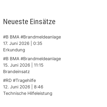
Neueste Einsätze
#B BMA #Brandmeldeanlage
17. Juni 2026
|
0:35
Erkundung
#B BMA #Brandmeldeanlage
15. Juni 2026
|
11:15
Brandeinsatz
#RD #Tragehilfe
12. Juni 2026
|
8:46
Technische Hilfeleistung