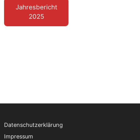
Jahresbericht
2025
Datenschutzerklärung
Impressum