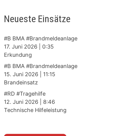
Neueste Einsätze
#B BMA #Brandmeldeanlage
17. Juni 2026
|
0:35
Erkundung
#B BMA #Brandmeldeanlage
15. Juni 2026
|
11:15
Brandeinsatz
#RD #Tragehilfe
12. Juni 2026
|
8:46
Technische Hilfeleistung