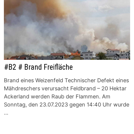
#B2 # Brand Freifläche
Brand eines Weizenfeld Technischer Defekt eines
Mähdreschers verursacht Feldbrand – 20 Hektar
Ackerland werden Raub der Flammen. Am
Sonntag, den 23.07.2023 gegen 14:40 Uhr wurde
…