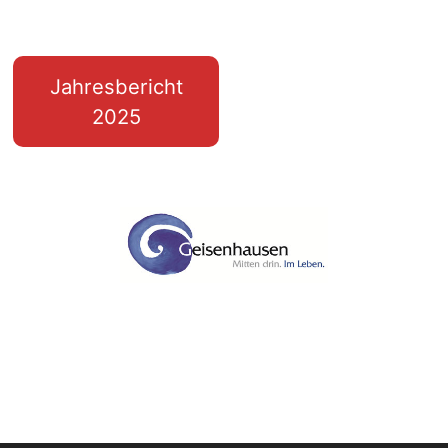
Jahresbericht
2025