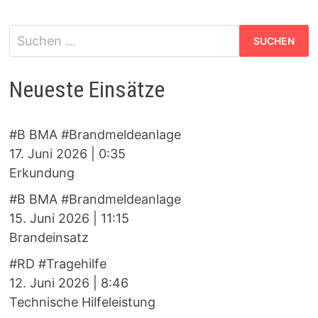
Suchen
nach:
Neueste Einsätze
#B BMA #Brandmeldeanlage
17. Juni 2026
|
0:35
Erkundung
#B BMA #Brandmeldeanlage
15. Juni 2026
|
11:15
Brandeinsatz
#RD #Tragehilfe
12. Juni 2026
|
8:46
Technische Hilfeleistung