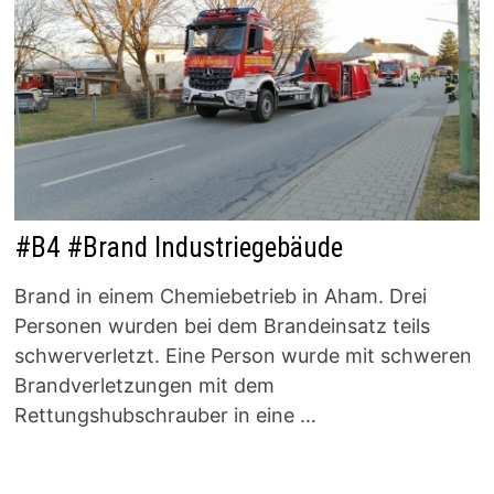
#B4 #Brand Industriegebäude
Brand in einem Chemiebetrieb in Aham. Drei
Personen wurden bei dem Brandeinsatz teils
schwerverletzt. Eine Person wurde mit schweren
Brandverletzungen mit dem
Rettungshubschrauber in eine …