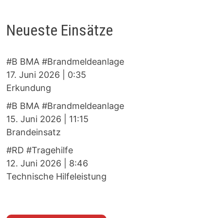
Neueste Einsätze
#B BMA #Brandmeldeanlage
17. Juni 2026
|
0:35
Erkundung
#B BMA #Brandmeldeanlage
15. Juni 2026
|
11:15
Brandeinsatz
#RD #Tragehilfe
12. Juni 2026
|
8:46
Technische Hilfeleistung