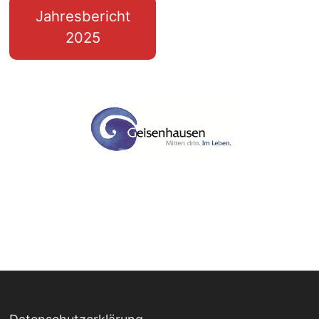
Jahresbericht
2025