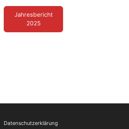
Jahresbericht
2025
Datenschutzerklärung