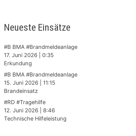
Neueste Einsätze
#B BMA #Brandmeldeanlage
17. Juni 2026
|
0:35
Erkundung
#B BMA #Brandmeldeanlage
15. Juni 2026
|
11:15
Brandeinsatz
#RD #Tragehilfe
12. Juni 2026
|
8:46
Technische Hilfeleistung