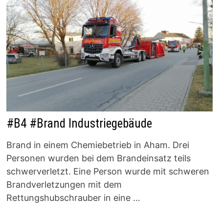
#B4 #Brand Industriegebäude
Brand in einem Chemiebetrieb in Aham. Drei
Personen wurden bei dem Brandeinsatz teils
schwerverletzt. Eine Person wurde mit schweren
Brandverletzungen mit dem
Rettungshubschrauber in eine …