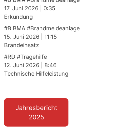
17. Juni 2026
|
0:35
Erkundung
#B BMA #Brandmeldeanlage
15. Juni 2026
|
11:15
Brandeinsatz
#RD #Tragehilfe
12. Juni 2026
|
8:46
Technische Hilfeleistung
Jahresbericht
2025