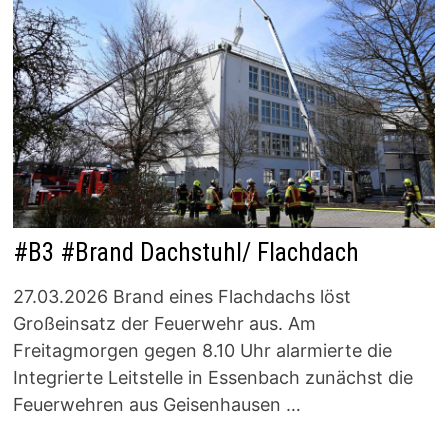
#B3 #Brand Dachstuhl/ Flachdach
27.03.2026 Brand eines Flachdachs löst
Großeinsatz der Feuerwehr aus. Am
Freitagmorgen gegen 8.10 Uhr alarmierte die
Integrierte Leitstelle in Essenbach zunächst die
Feuerwehren aus Geisenhausen …