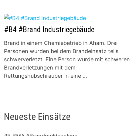
#B4 #Brand Industriegebäude
Brand in einem Chemiebetrieb in Aham. Drei
Personen wurden bei dem Brandeinsatz teils
schwerverletzt. Eine Person wurde mit schweren
Brandverletzungen mit dem
Rettungshubschrauber in eine …
Neueste Einsätze
#B BMA #Brandmeldeanlage