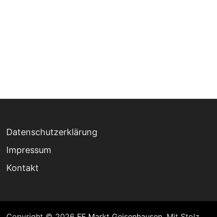
Datenschutzerklärung
Impressum
Kontakt
Copyright © 2026
FF Markt Geisenhausen
. Mit Stolz