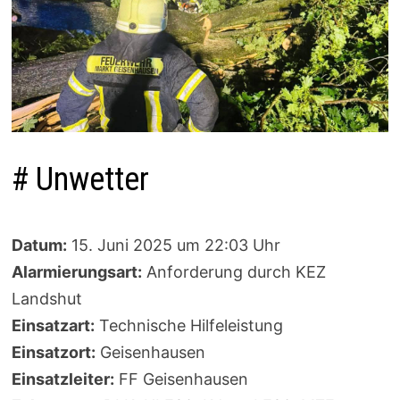
# Unwetter
Datum:
15. Juni 2025 um 22:03 Uhr
Alarmierungsart:
Anforderung durch KEZ
Landshut
Einsatzart:
Technische Hilfeleistung
Einsatzort:
Geisenhausen
Einsatzleiter:
FF Geisenhausen