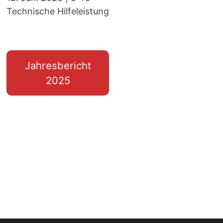
Technische Hilfeleistung
Jahresbericht
2025