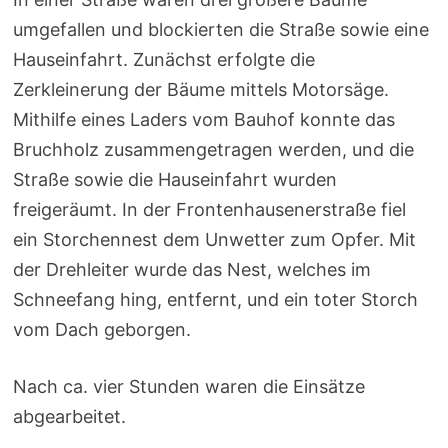
umgefallen und blockierten die Straße sowie eine
Hauseinfahrt. Zunächst erfolgte die
Zerkleinerung der Bäume mittels Motorsäge.
Mithilfe eines Laders vom Bauhof konnte das
Bruchholz zusammengetragen werden, und die
Straße sowie die Hauseinfahrt wurden
freigeräumt. In der Frontenhausenerstraße fiel
ein Storchennest dem Unwetter zum Opfer. Mit
der Drehleiter wurde das Nest, welches im
Schneefang hing, entfernt, und ein toter Storch
vom Dach geborgen.
Nach ca. vier Stunden waren die Einsätze
abgearbeitet.