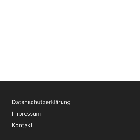
Datenschutzerklärung
Impressum
Kontakt