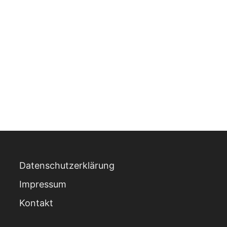
Datenschutzerklärung
Impressum
Kontakt