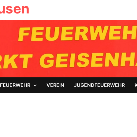
ausen
FEUERWEHR
VEREIN
JUGENDFEUERWEHR