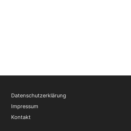
Datenschutzerklärung
Impressum
Kontakt