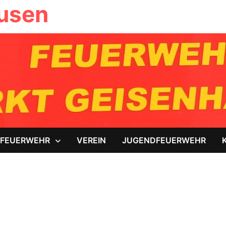
ausen
FEUERWEHR
VEREIN
JUGENDFEUERWEHR