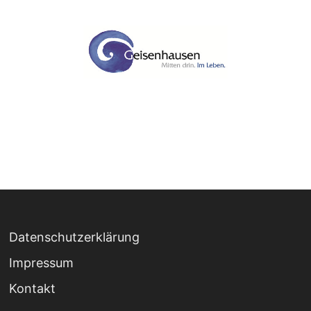
Datenschutzerklärung
Impressum
Kontakt