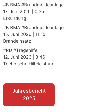
#B BMA #Brandmeldeanlage
17. Juni 2026
|
0:35
Erkundung
#B BMA #Brandmeldeanlage
15. Juni 2026
|
11:15
Brandeinsatz
#RD #Tragehilfe
12. Juni 2026
|
8:46
Technische Hilfeleistung
Jahresbericht
2025