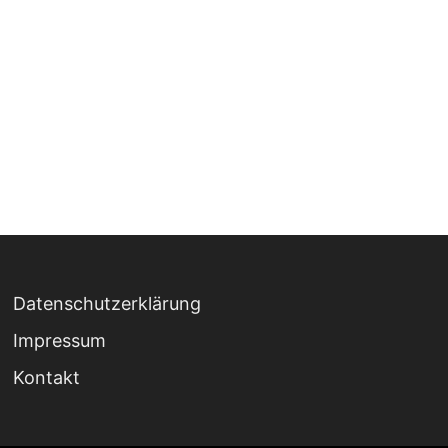
Datenschutzerklärung
Impressum
Kontakt