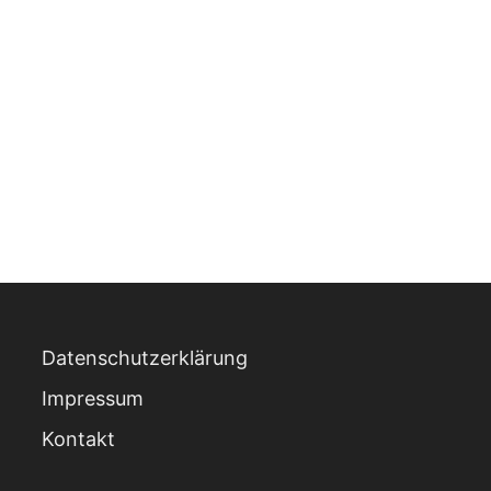
Datenschutzerklärung
Impressum
Kontakt