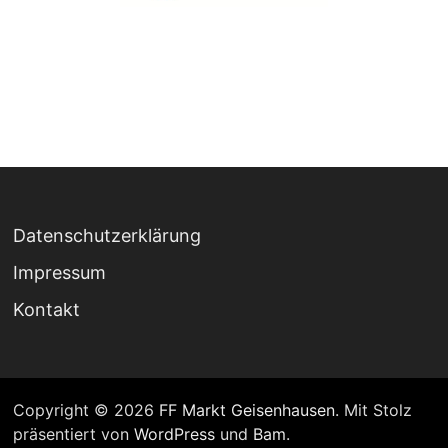
Datenschutzerklärung
Impressum
Kontakt
Copyright © 2026
FF Markt Geisenhausen
. Mit Stolz
präsentiert von
WordPress
und
Bam
.