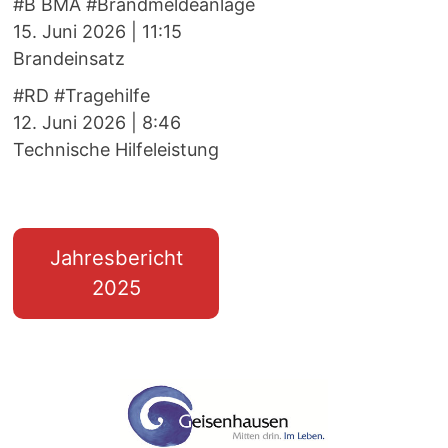
#B BMA #Brandmeldeanlage
15. Juni 2026
|
11:15
Brandeinsatz
#RD #Tragehilfe
12. Juni 2026
|
8:46
Technische Hilfeleistung
Jahresbericht
2025