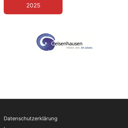
2025
Datenschutzerklärung