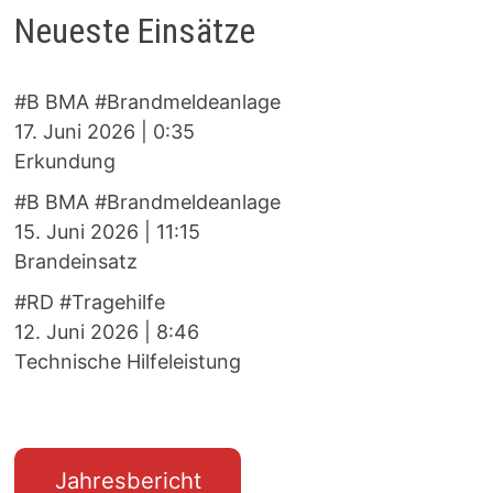
Neueste Einsätze
#B BMA #Brandmeldeanlage
17. Juni 2026
|
0:35
Erkundung
#B BMA #Brandmeldeanlage
15. Juni 2026
|
11:15
Brandeinsatz
#RD #Tragehilfe
12. Juni 2026
|
8:46
Technische Hilfeleistung
Jahresbericht