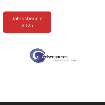
Jahresbericht
2025