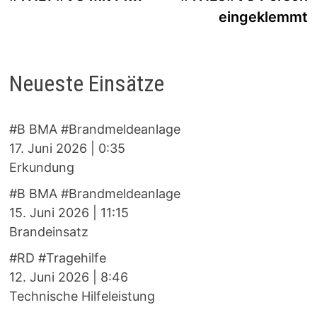
eingeklemmt
Neueste Einsätze
#B BMA #Brandmeldeanlage
17. Juni 2026
|
0:35
Erkundung
#B BMA #Brandmeldeanlage
15. Juni 2026
|
11:15
Brandeinsatz
#RD #Tragehilfe
12. Juni 2026
|
8:46
Technische Hilfeleistung