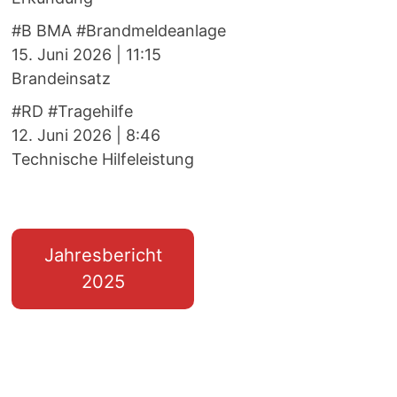
#B BMA #Brandmeldeanlage
15. Juni 2026
|
11:15
Brandeinsatz
#RD #Tragehilfe
12. Juni 2026
|
8:46
Technische Hilfeleistung
Jahresbericht
2025