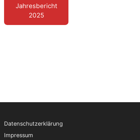
Jahresbericht
2025
Datenschutzerklärung
Impressum