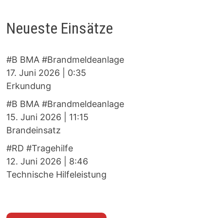
Neueste Einsätze
#B BMA #Brandmeldeanlage
17. Juni 2026
|
0:35
Erkundung
#B BMA #Brandmeldeanlage
15. Juni 2026
|
11:15
Brandeinsatz
#RD #Tragehilfe
12. Juni 2026
|
8:46
Technische Hilfeleistung