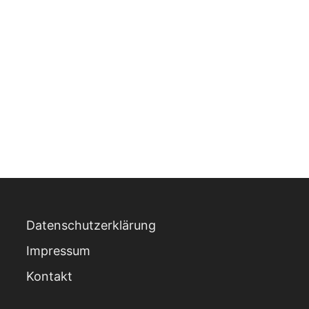
Datenschutzerklärung
Impressum
Kontakt