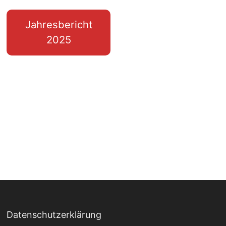
Jahresbericht
2025
Datenschutzerklärung