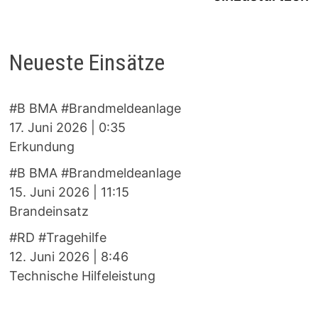
Neueste Einsätze
#B BMA #Brandmeldeanlage
17. Juni 2026
|
0:35
Erkundung
#B BMA #Brandmeldeanlage
15. Juni 2026
|
11:15
Brandeinsatz
#RD #Tragehilfe
12. Juni 2026
|
8:46
Technische Hilfeleistung