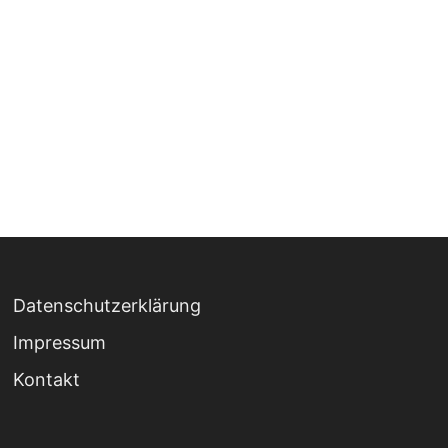
Datenschutzerklärung
Impressum
Kontakt