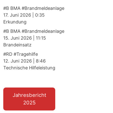
#B BMA #Brandmeldeanlage
17. Juni 2026
|
0:35
Erkundung
#B BMA #Brandmeldeanlage
15. Juni 2026
|
11:15
Brandeinsatz
#RD #Tragehilfe
12. Juni 2026
|
8:46
Technische Hilfeleistung
Jahresbericht
2025