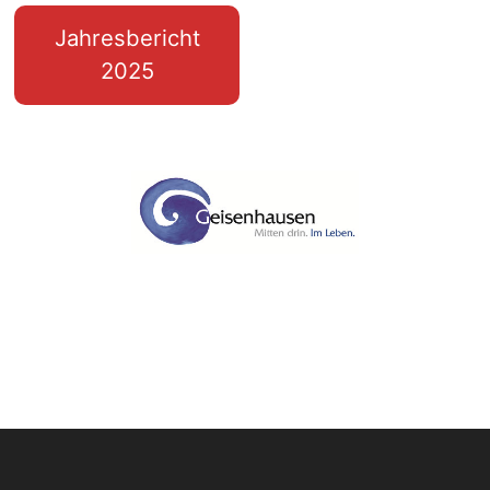
Jahresbericht
2025