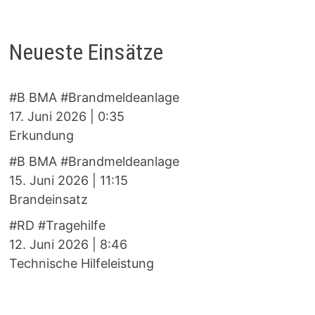
Neueste Einsätze
#B BMA #Brandmeldeanlage
17. Juni 2026
|
0:35
Erkundung
#B BMA #Brandmeldeanlage
15. Juni 2026
|
11:15
Brandeinsatz
#RD #Tragehilfe
12. Juni 2026
|
8:46
Technische Hilfeleistung