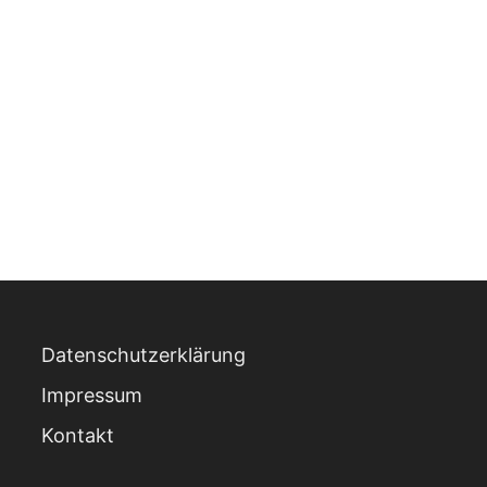
Datenschutzerklärung
Impressum
Kontakt