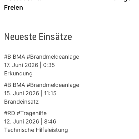
Freien
Neueste Einsätze
#B BMA #Brandmeldeanlage
17. Juni 2026
|
0:35
Erkundung
#B BMA #Brandmeldeanlage
15. Juni 2026
|
11:15
Brandeinsatz
#RD #Tragehilfe
12. Juni 2026
|
8:46
Technische Hilfeleistung