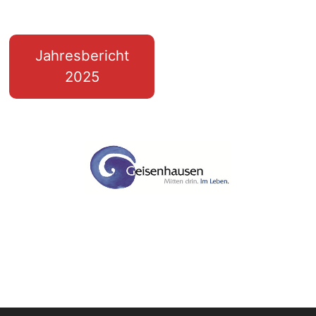
Jahresbericht
2025