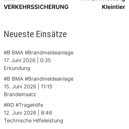
VERKEHRSSICHERUNG
Kleintier
Neueste Einsätze
#B BMA #Brandmeldeanlage
17. Juni 2026
|
0:35
Erkundung
#B BMA #Brandmeldeanlage
15. Juni 2026
|
11:15
Brandeinsatz
#RD #Tragehilfe
12. Juni 2026
|
8:46
Technische Hilfeleistung