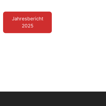
Jahresbericht
2025