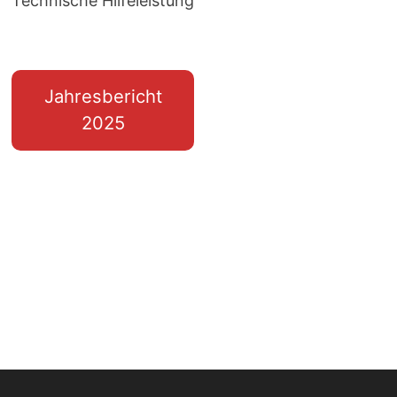
Technische Hilfeleistung
Jahresbericht
2025