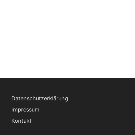
Datenschutzerklärung
Impressum
Kontakt