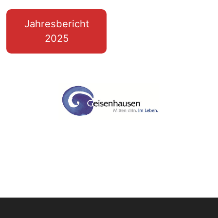
Jahresbericht
2025