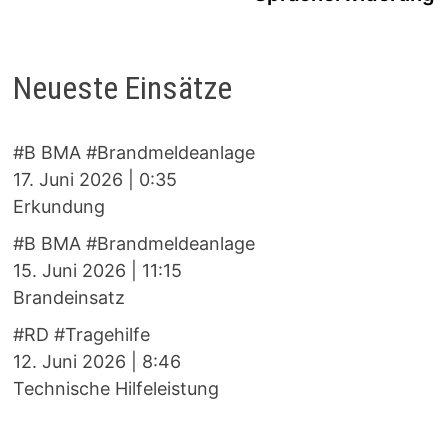
Neueste Einsätze
#B BMA #Brandmeldeanlage
17. Juni 2026
|
0:35
Erkundung
#B BMA #Brandmeldeanlage
15. Juni 2026
|
11:15
Brandeinsatz
#RD #Tragehilfe
12. Juni 2026
|
8:46
Technische Hilfeleistung