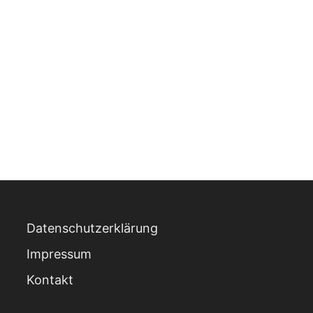
Datenschutzerklärung
Impressum
Kontakt