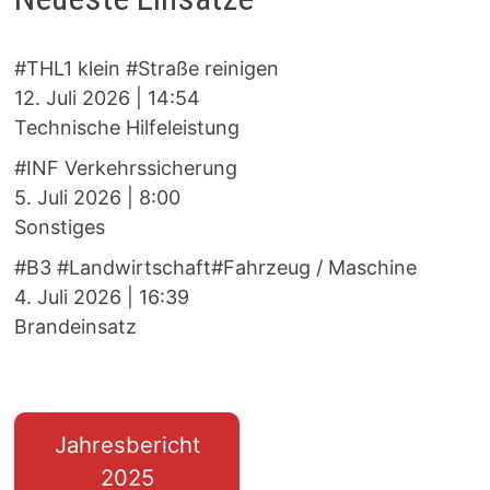
#THL1 klein #Straße reinigen
12. Juli 2026
|
14:54
Technische Hilfeleistung
#INF Verkehrssicherung
5. Juli 2026
|
8:00
Sonstiges
#B3 #Landwirtschaft#Fahrzeug / Maschine
4. Juli 2026
|
16:39
Brandeinsatz
Jahresbericht
2025