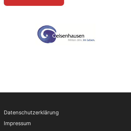
Datenschutzerklärung
Impressum