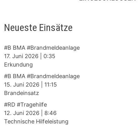
Neueste Einsätze
#B BMA #Brandmeldeanlage
17. Juni 2026
|
0:35
Erkundung
#B BMA #Brandmeldeanlage
15. Juni 2026
|
11:15
Brandeinsatz
#RD #Tragehilfe
12. Juni 2026
|
8:46
Technische Hilfeleistung