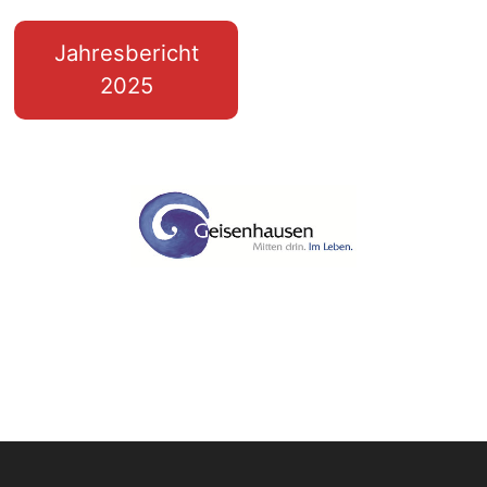
Jahresbericht
2025