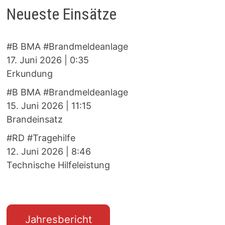
Neueste Einsätze
#B BMA #Brandmeldeanlage
17. Juni 2026
|
0:35
Erkundung
#B BMA #Brandmeldeanlage
15. Juni 2026
|
11:15
Brandeinsatz
#RD #Tragehilfe
12. Juni 2026
|
8:46
Technische Hilfeleistung
Jahresbericht