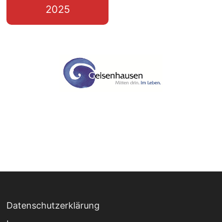
2025
Datenschutzerklärung