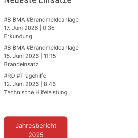
#B BMA #Brandmeldeanlage
17. Juni 2026
|
0:35
Erkundung
#B BMA #Brandmeldeanlage
15. Juni 2026
|
11:15
Brandeinsatz
#RD #Tragehilfe
12. Juni 2026
|
8:46
Technische Hilfeleistung
Jahresbericht
2025