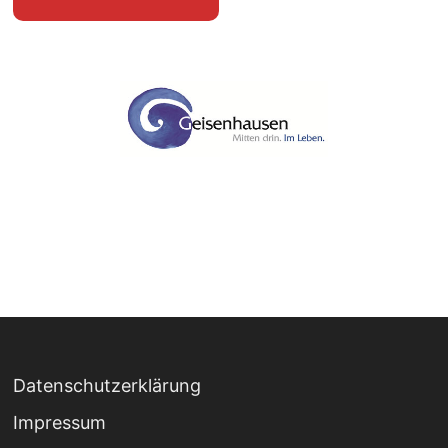
Datenschutzerklärung
Impressum