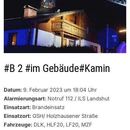
#B 2 #im Gebäude#Kamin
Datum:
9. Februar 2023 um 18:04 Uhr
Alarmierungsart:
Notruf 112 / ILS Landshut
Einsatzart:
Brandeinsatz
Einsatzort:
GSH/ Holzhausener Straße
Fahrzeuge:
DLK, HLF20, LF20, MZF