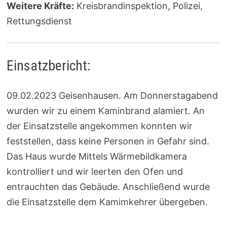
Weitere Kräfte:
Kreisbrandinspektion, Polizei,
Rettungsdienst
Einsatzbericht:
09.02.2023 Geisenhausen. Am Donnerstagabend
wurden wir zu einem Kaminbrand alamiert. An
der Einsatzstelle angekommen konnten wir
feststellen, dass keine Personen in Gefahr sind.
Das Haus wurde Mittels Wärmebildkamera
kontrolliert und wir leerten den Ofen und
entrauchten das Gebäude. Anschließend wurde
die Einsatzstelle dem Kamimkehrer übergeben.