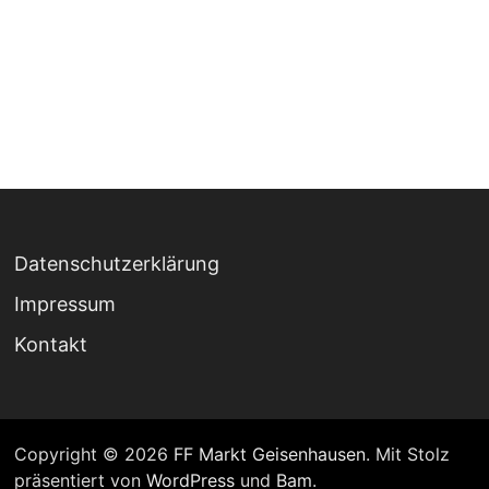
Datenschutzerklärung
Impressum
Kontakt
Copyright © 2026
FF Markt Geisenhausen
. Mit Stolz
präsentiert von
WordPress
und
Bam
.