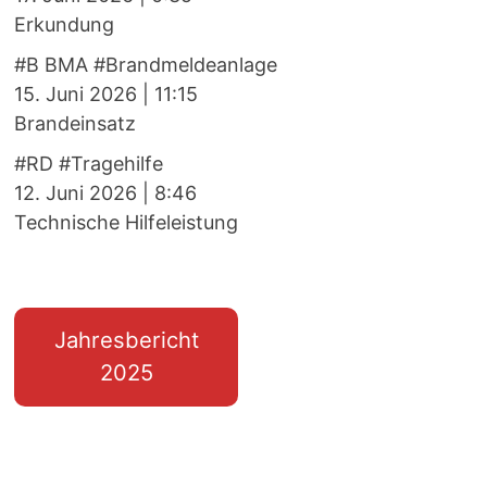
Erkundung
#B BMA #Brandmeldeanlage
15. Juni 2026
|
11:15
Brandeinsatz
#RD #Tragehilfe
12. Juni 2026
|
8:46
Technische Hilfeleistung
Jahresbericht
2025