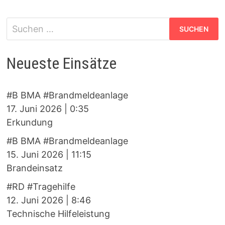
Suchen
nach:
Neueste Einsätze
#B BMA #Brandmeldeanlage
17. Juni 2026
|
0:35
Erkundung
#B BMA #Brandmeldeanlage
15. Juni 2026
|
11:15
Brandeinsatz
#RD #Tragehilfe
12. Juni 2026
|
8:46
Technische Hilfeleistung