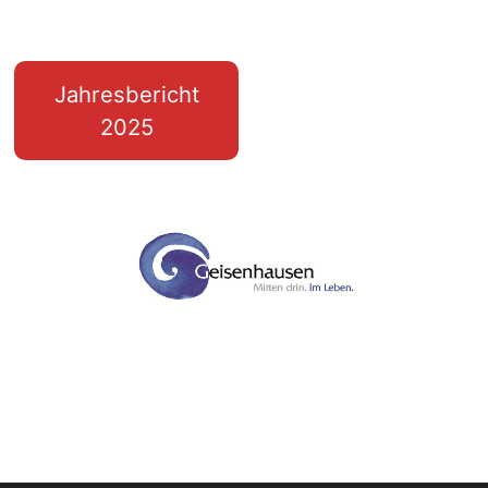
Jahresbericht
2025