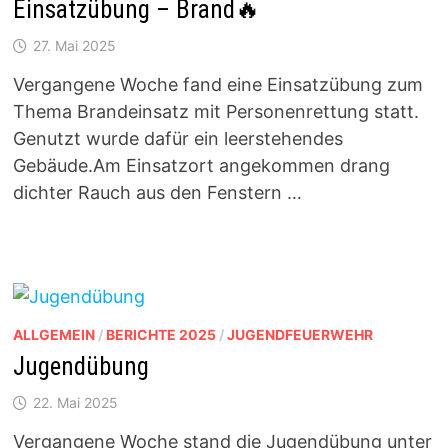
Einsatzübung – Brand🔥
27. Mai 2025
Vergangene Woche fand eine Einsatzübung zum
Thema Brandeinsatz mit Personenrettung statt.
Genutzt wurde dafür ein leerstehendes
Gebäude.Am Einsatzort angekommen drang
dichter Rauch aus den Fenstern …
ALLGEMEIN
/
BERICHTE 2025
/
JUGENDFEUERWEHR
Jugendübung
22. Mai 2025
Vergangene Woche stand die Jugendübung unter