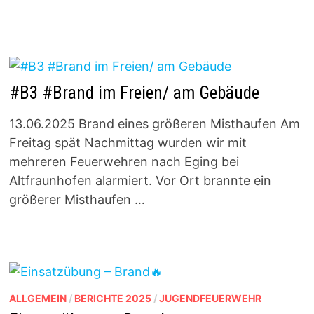
#B3 #Brand im Freien/ am Gebäude
13.06.2025 Brand eines größeren Misthaufen Am
Freitag spät Nachmittag wurden wir mit
mehreren Feuerwehren nach Eging bei
Altfraunhofen alarmiert. Vor Ort brannte ein
größerer Misthaufen …
ALLGEMEIN
/
BERICHTE 2025
/
JUGENDFEUERWEHR