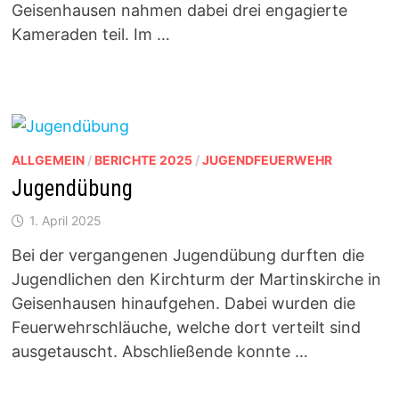
Geisenhausen nahmen dabei drei engagierte
Kameraden teil. Im …
ALLGEMEIN
/
BERICHTE 2025
/
JUGENDFEUERWEHR
Jugendübung
1. April 2025
Bei der vergangenen Jugendübung durften die
Jugendlichen den Kirchturm der Martinskirche in
Geisenhausen hinaufgehen. Dabei wurden die
Feuerwehrschläuche, welche dort verteilt sind
ausgetauscht. Abschließende konnte …