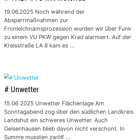
19.06.2025 Noch während der
Absperrmaßnahmen zur
Fronleichnamsprozession wurden wir über Funk
zu einem VU PKW gegen Krad alarmiert. Auf der
Kreisstraße LA 8 kam es …
# Unwetter
15.06 2025 Unwetter Flächenlage Am
Sonntagabend zog über den südlichen Landkreis
Landshut ein schweres Unwetter. Auch
Geisenhausen blieb davon nicht verschont. In
Summe mussten zwölf …