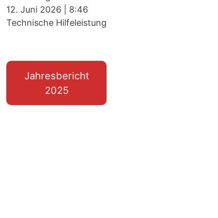
12. Juni 2026
|
8:46
Technische Hilfeleistung
Jahresbericht
2025