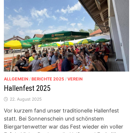
ALLGEMEIN
/
BERICHTE 2025
/
VEREIN
Hallenfest 2025
22. August 2025
Vor kurzem fand unser traditionelle Hallenfest
statt. Bei Sonnenschein und schönstem
Biergartenwetter war das Fest wieder ein voller