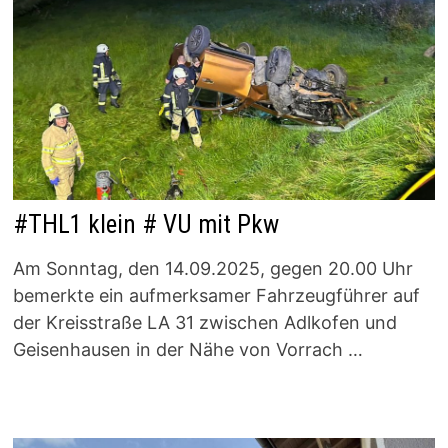
#THL1 klein # VU mit Pkw
Am Sonntag, den 14.09.2025, gegen 20.00 Uhr
bemerkte ein aufmerksamer Fahrzeugführer auf
der Kreisstraße LA 31 zwischen Adlkofen und
Geisenhausen in der Nähe von Vorrach …