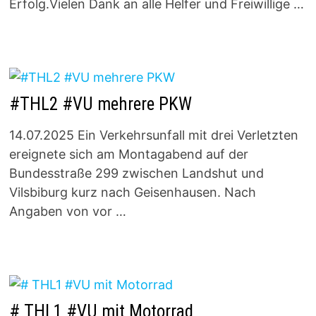
Erfolg.Vielen Dank an alle Helfer und Freiwillige …
#THL2 #VU mehrere PKW
14.07.2025 Ein Verkehrsunfall mit drei Verletzten
ereignete sich am Montagabend auf der
Bundesstraße 299 zwischen Landshut und
Vilsbiburg kurz nach Geisenhausen. Nach
Angaben von vor …
# THL1 #VU mit Motorrad