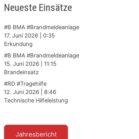
Neueste Einsätze
#B BMA #Brandmeldeanlage
17. Juni 2026
|
0:35
Erkundung
#B BMA #Brandmeldeanlage
15. Juni 2026
|
11:15
Brandeinsatz
#RD #Tragehilfe
12. Juni 2026
|
8:46
Technische Hilfeleistung
Jahresbericht