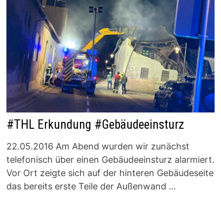
#THL Erkundung #Gebäudeeinsturz
22.05.2016 Am Abend wurden wir zunächst
telefonisch über einen Gebäudeeinsturz alarmiert.
Vor Ort zeigte sich auf der hinteren Gebäudeseite
das bereits erste Teile der Außenwand …