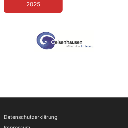
2025
Datenschutzerklärung
Impressum