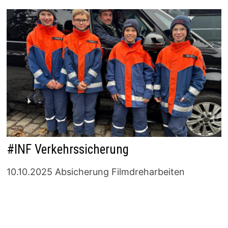
#INF Verkehrssicherung
10.10.2025 Absicherung Filmdreharbeiten