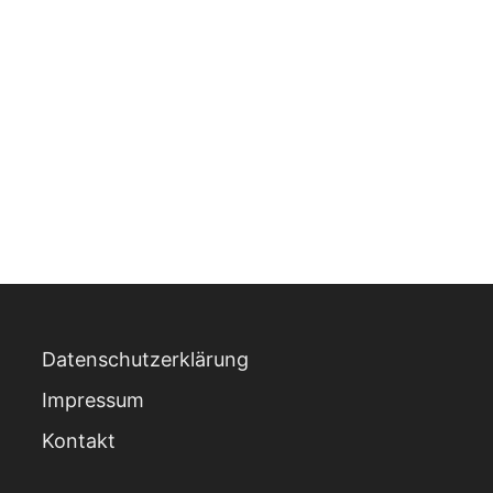
Datenschutzerklärung
Impressum
Kontakt