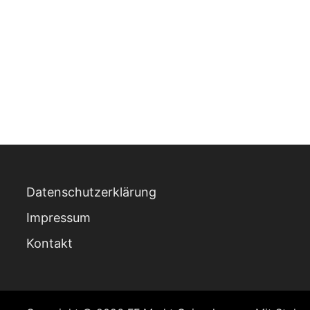
Datenschutzerklärung
Impressum
Kontakt